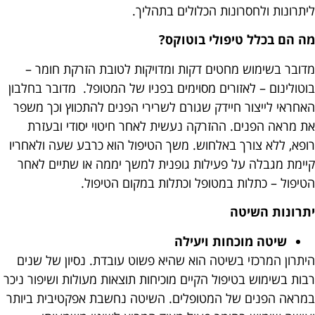
ליתרונות ולחסרונות הכלולים בתהליך.
מה הם בכלל טיפולי בוטוקס?
מדובר בשימוש מחטים דקות ומדויקות לטובת הזרקת חומר –
בוטולינום – לאזורים מסוימים בפניו של המטופל. מדובר בחלבון
האחראי לייצור חיידק שגורם לשרירי הפנים להתכווץ וכך משפר
את מראה הפנים.
ההזרקה נעשית לאחר חיטוי יסודי ובעזרת
רופא, ללא צורך באלחוש. משך הטיפול הוא כרבע שעה ולאחריו
קיימת מגבלה על פעילות גופנית למשך יממה או שתיים לאחר
הטיפול – כתלות במטופל וכתלות במקום הטיפול.
יתרונות השיטה
שיטה מוכחות ויעילה
היתרון המרכזי בשיטה הוא שהיא פשוט עובדת. נסיון של שנים
רבות בשימוש בטיפול הקיים מוכיחות תוצאות מעולות ושיפור ניכר
במראה הפנים של המטופלים. השיטה נחשבת אפקטיבית ביותר