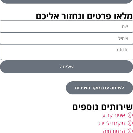
מלאו פרטים ונחזור אליכם
שליחה
לשיחה עם מוקד השירות
שירותים נוספים
איפור קבוע
מיקרובילדינג
הרמת חזה