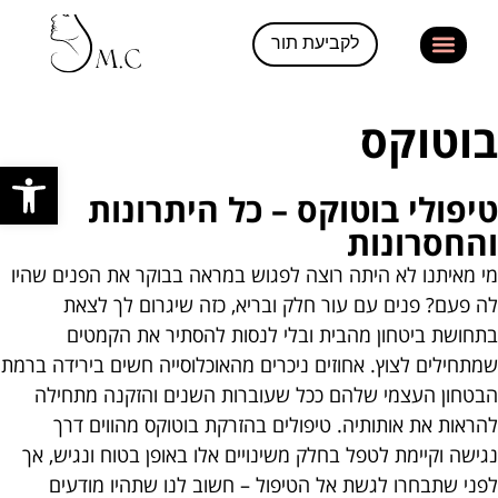
לקביעת תור
בוטוקס
פתח סרגל
טיפולי בוטוקס – כל היתרונות
והחסרונות
מי מאיתנו לא היתה רוצה לפגוש במראה בבוקר את הפנים שהיו
לה פעם? פנים עם עור חלק ובריא, כזה שיגרום לך לצאת
בתחושת ביטחון מהבית ובלי לנסות להסתיר את הקמטים
שמתחילים לצוץ. אחוזים ניכרים מהאוכלוסייה חשים בירידה ברמת
הבטחון העצמי שלהם ככל שעוברות השנים והזקנה מתחילה
להראות את אותותיה. טיפולים בהזרקת בוטוקס מהווים דרך
נגישה וקיימת לטפל בחלק משינויים אלו באופן בטוח ונגיש, אך
לפני שתבחרו לגשת אל הטיפול – חשוב לנו שתהיו מודעים