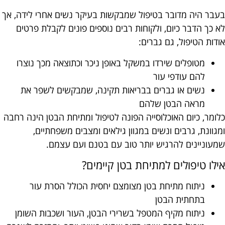
בעבר היה מדובר בטיפול שמבקשות בעיקר נשים אחרי לידה, אך
לא כך הדבר כיום, ולקוחות רבים נוספים פונים לקבלת פרטים
אודות הטיפול, גם גברים:
מטופלים שירדו במשקל באופן ניכר וכתוצאה מכך נוצרו
להם עודפי עור
נשים או גברים בבריאות תקינה, שמבקשים לשפר את
מראה הבטן שלהם
כלומר, כיום האוכלוסייה הפונה לטיפול ומתיחת הבטן הינה רחבה
ומגוונת, גרבים ונשים במגוון גילאים ומצבים משפחתיים,
שמעוניינים להרגיש יותר טוב עם בטנם ועם עצמם.
אילו טיפולים למתיחת בטן קיימים?
ניתוח מתיחת בטן מצומצם יחסית הכולל הסרת עור
בתחתית הבטן
ניתוח מקיף המטפל בשרירי הבטן, העור ושכבות השומן