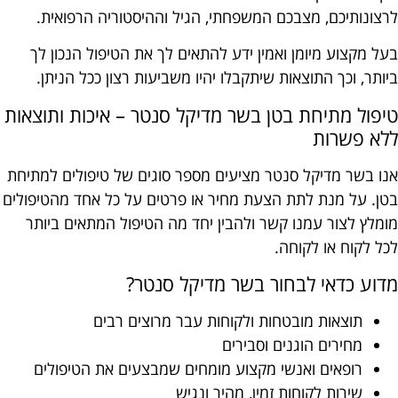
לרצונותיכם, מצבכם המשפחתי, הגיל וההיסטוריה הרפואית.
בעל מקצוע מיומן ואמין ידע להתאים לך את הטיפול הנכון לך
ביותר, וכך התוצאות שיתקבלו יהיו משביעות רצון ככל הניתן.
טיפול מתיחת בטן בשר מדיקל סנטר – איכות ותוצאות
ללא פשרות
אנו בשר מדיקל סנטר מציעים מספר סוגים של טיפולים למתיחת
בטן. על מנת לתת הצעת מחיר או פרטים על כל אחד מהטיפולים
מומלץ לצור עמנו קשר ולהבין יחד מה הטיפול המתאים ביותר
לכל לקוח או לקוחה.
מדוע כדאי לבחור בשר מדיקל סנטר?
תוצאות מובטחות ולקוחות עבר מרוצים רבים
מחירים הוגנים וסבירים
רופאים ואנשי מקצוע מומחים שמבצעים את הטיפולים
שירות לקוחות זמין, מהיר ונגיש