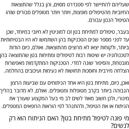
שעליהם להתיישר לפי סטנדרט מסוים, והן בגלל שהתוצאות
החיוביות מהטיפולים מופצות, ויותר ויותר מטופלים סבורים שזהו
הטיפול הנכון עבורם.
בעבר, טיפולים למתיחת בטן זכו למוניטין לא חיובי במיוחד, שכן
עד לפני מספר שנים הטכניקות בהן השתמשו לא היו הבטיחותיות
ביותר, ולקוחות יצאו לא מרוצים מהתוצאות. ואולם, כיום הודות
לטכנולוגיה יש שיטות רבות לטיפולים ומתיחות בטן שהתוצאה בהן
מובטחת, והסיפור שונה למדי. הטכניקות המתקדמות מאפשרות
הצלחה מירבית וחוסכות תחושות לא נעימות ועיכובים בהחלמה.
ואכן, כיום, מתיחת בטן היא אחד הניתוחים עם שביעות הרצון
הגבוהה ביותר בקרב מטופלות ומטופלים. ואולם, לא מדובר בהליך
מינורי, ולכן חשוב מאוד לשים לב מי בעל המקצוע שעורך את
הניתוח או את הטיפול, ולהתנהל לפי הוראות הרופאים המטפלים.
מי פונה לטיפול מתיחת בטן? האם הניתוח הוא רק
לנשים?