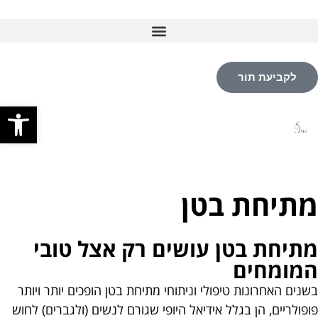
לקביעת תור
פתח סרגל
מתיחת בטן
מתיחת בטן עושים רק אצל טובי
המומחים
בשנים האחרונות טיפולי וניתוחי מתיחת בטן הופכים יותר ויותר
פופולריים, הן בגלל אידיאל היופי שגורם לנשים (ולגברים) לחוש