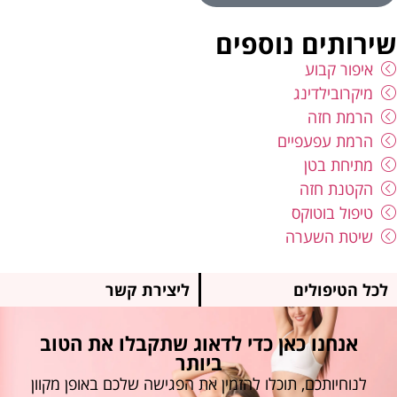
שירותים נוספים
איפור קבוע
מיקרובילדינג
הרמת חזה
הרמת עפעפיים
מתיחת בטן
הקטנת חזה
טיפול בוטוקס
שיטת השערה
לכל הטיפולים
ליצירת קשר
אנחנו כאן כדי לדאוג שתקבלו את הטוב
ביותר
לנוחיותכם, תוכלו להזמין את הפגישה שלכם באופן מקוון