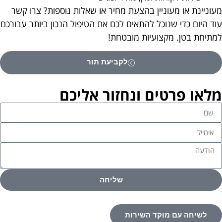
מעוניינת או מעוניין בהצעת מחיר או שאלות נוספות? צרו קשר
עוד היום כדי שנוכל להתאים לכם את הטיפול הנכון ביותר עבורכם
למתיחת בטן. מקצועיות מובטחת!
לקביעת תור
מלאו פרטים ונחזור אליכם
שליחה
לשיחה עם מוקד השירות